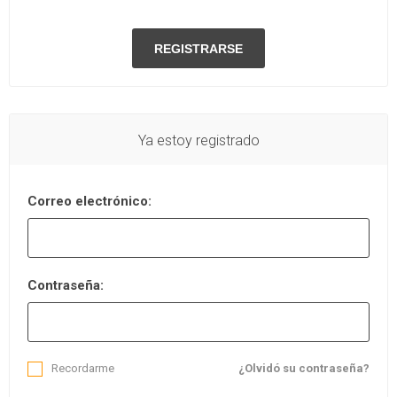
Ya estoy registrado
Correo electrónico:
Contraseña:
Recordarme
¿Olvidó su contraseña?