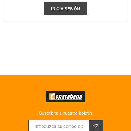
Suscribite a nuestro boletín