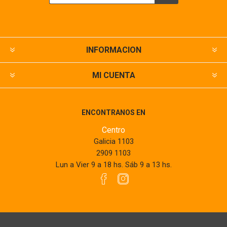
INFORMACION
MI CUENTA
ENCONTRANOS EN
Centro
Galicia 1103
2909 1103
Lun a Vier 9 a 18 hs. Sáb 9 a 13 hs.