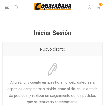
0
Iniciar Sesión
Nuevo cliente
Al crear una cuenta en nuestro sitio web, usted será
capaz de comprar más rápido, estar al día en un estado
de pedidos, y realizar un seguimiento de los pedidos
que ha realizado anteriormente.