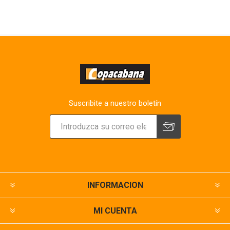
Suscribite a nuestro boletín
INFORMACION
MI CUENTA