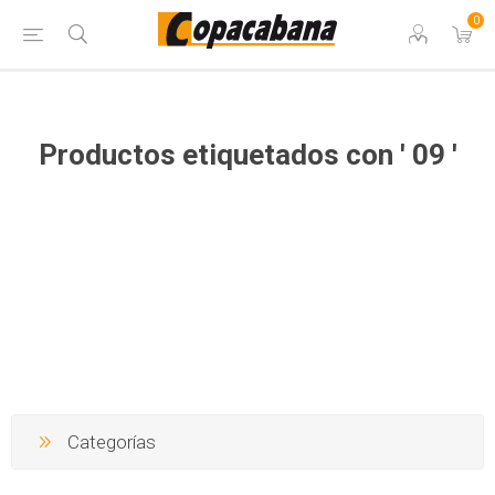
0
Productos etiquetados con ' 09 '
Categorías