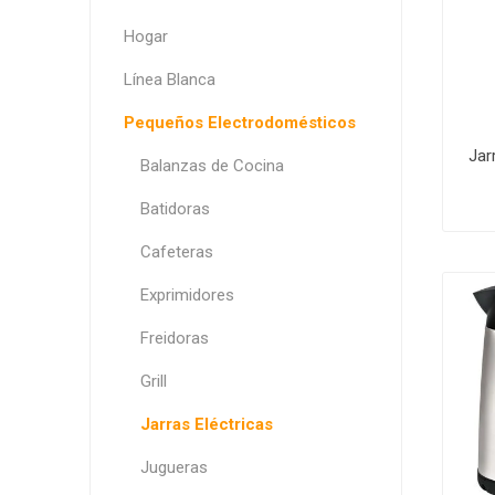
Hogar
Línea Blanca
Pequeños Electrodomésticos
Jar
Balanzas de Cocina
Batidoras
Cafeteras
Exprimidores
Freidoras
Grill
Jarras Eléctricas
Jugueras