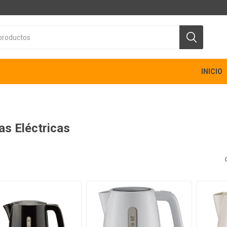
INICIO
as Eléctricas