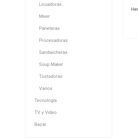
Licuadoras
Her
Mixer
Paneteras
Procesadoras
Sandwicheras
Soup Maker
Tostadoras
Varios
Tecnología
TV y Video
Bazar