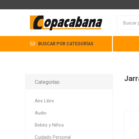
BUSCAR POR CATEGORÍAS
Jarr
Categorías
Aire Libre
Audio
Bebés y Niños
Cuidado Personal