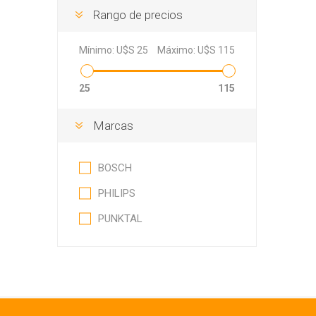
Rango de precios
Mínimo:
U$S 25
Máximo:
U$S 115
25
115
Marcas
BOSCH
PHILIPS
PUNKTAL