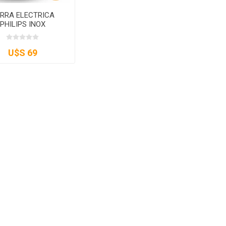
RRA ELECTRICA
PHILIPS INOX
U$S 69