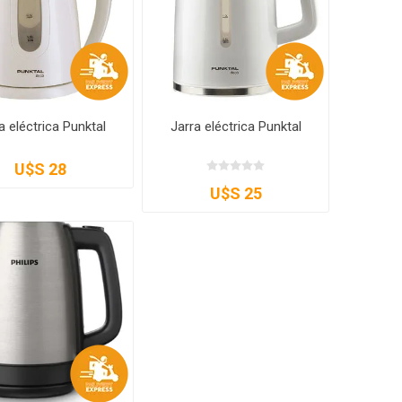
a eléctrica Punktal
Jarra eléctrica Punktal
U$S 28
U$S 25