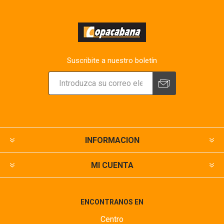
Suscribite a nuestro boletín
INFORMACION
MI CUENTA
ENCONTRANOS EN
Centro