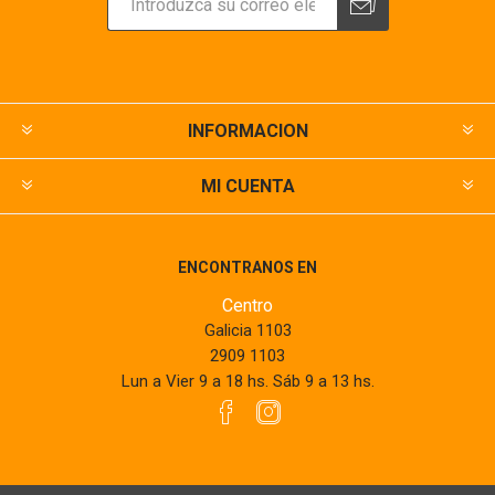
INFORMACION
MI CUENTA
ENCONTRANOS EN
Centro
Galicia 1103
2909 1103
Lun a Vier 9 a 18 hs. Sáb 9 a 13 hs.