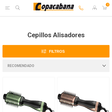
0
Cepillos Alisadores
FILTROS