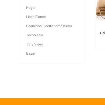
Hogar
Línea Blanca
Pequeños Electrodomésticos
Ca
Tecnología
TV y Video
Bazar