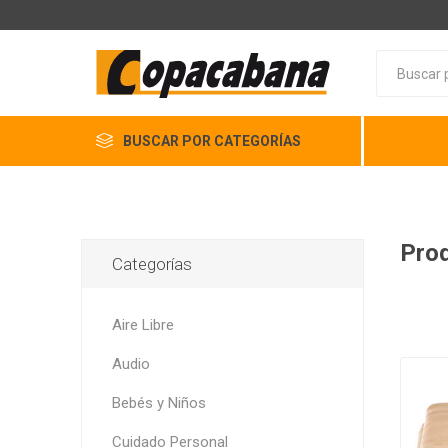
BUSCAR POR CATEGORÍAS
Prod
Categorías
Aire Libre
Audio
Bebés y Niños
Cuidado Personal