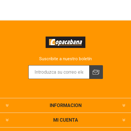
Suscribite a nuestro boletín
INFORMACION
MI CUENTA