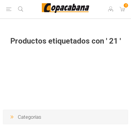
0
Productos etiquetados con ' 21 '
Categorías