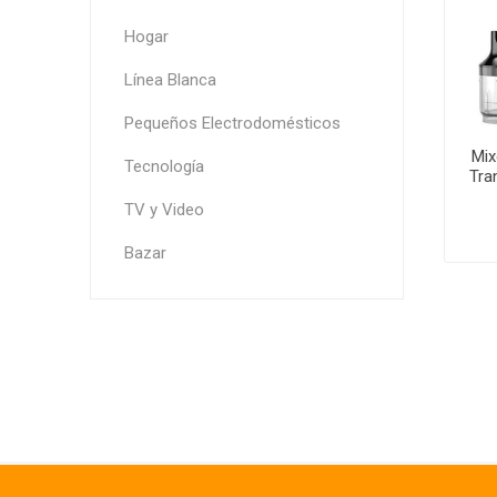
Hogar
Línea Blanca
Pequeños Electrodomésticos
Mix
Tecnología
Tra
TV y Video
Bazar