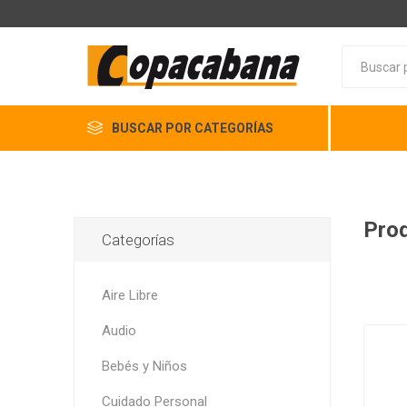
BUSCAR POR CATEGORÍAS
Prod
Categorías
Aire Libre
Audio
Bebés y Niños
Cuidado Personal