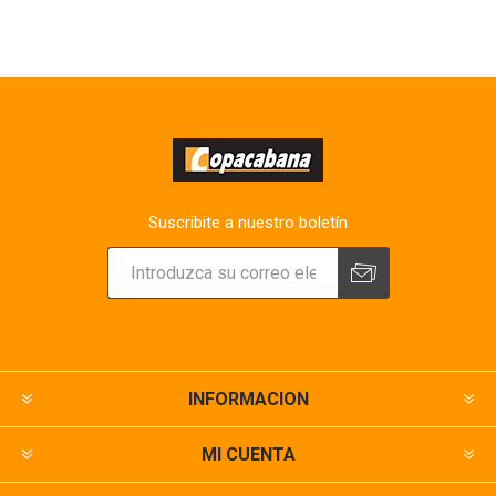
Suscribite a nuestro boletín
INFORMACION
MI CUENTA