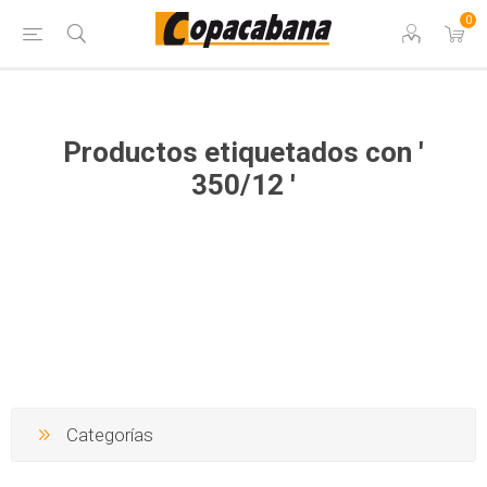
0
Productos etiquetados con '
350/12 '
Categorías