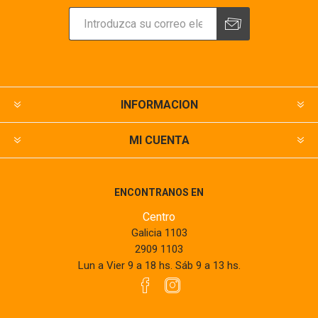
INFORMACION
MI CUENTA
ENCONTRANOS EN
Centro
Galicia 1103
2909 1103
Lun a Vier 9 a 18 hs. Sáb 9 a 13 hs.