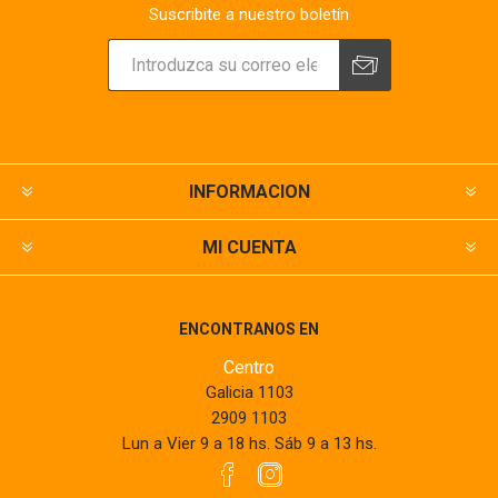
Suscribite a nuestro boletín
INFORMACION
MI CUENTA
ENCONTRANOS EN
Centro
Galicia 1103
2909 1103
Lun a Vier 9 a 18 hs. Sáb 9 a 13 hs.