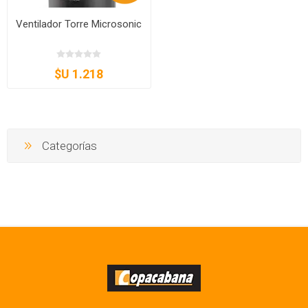
Ventilador Torre Microsonic
$U 1.218
Categorías