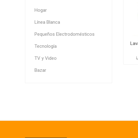
Hogar
Línea Blanca
Pequeños Electrodomésticos
Lav
Tecnología
TV y Video
Bazar