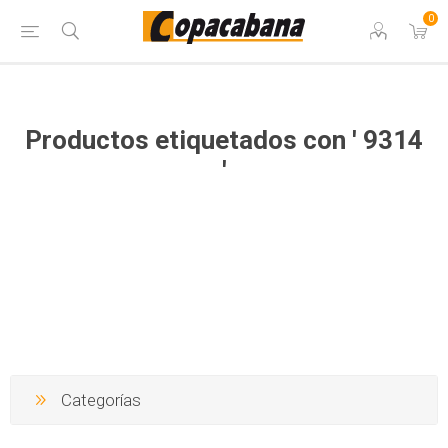
0
Productos etiquetados con ' 9314
'
Categorías