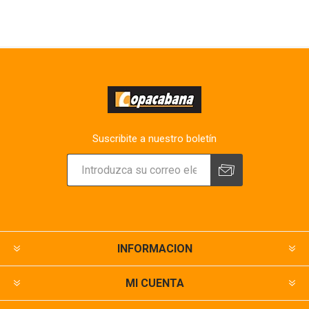
Suscribite a nuestro boletín
INFORMACION
MI CUENTA