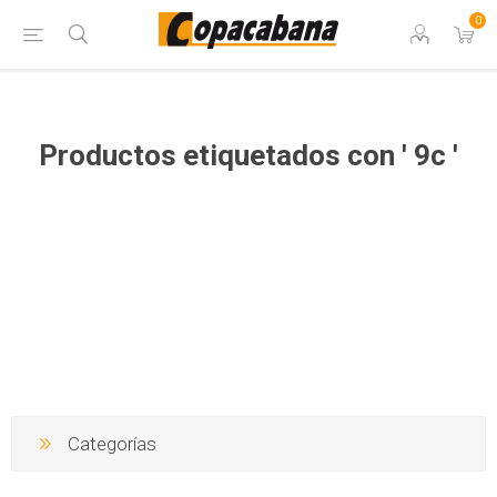
0
Productos etiquetados con ' 9c '
Categorías