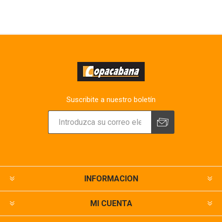
Suscribite a nuestro boletín
INFORMACION
MI CUENTA