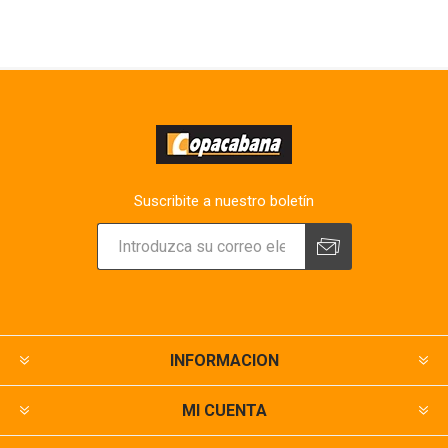
Suscribite a nuestro boletín
INFORMACION
MI CUENTA