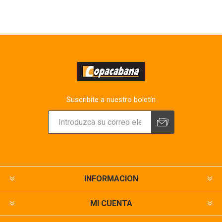
Suscribite a nuestro boletín
INFORMACION
MI CUENTA