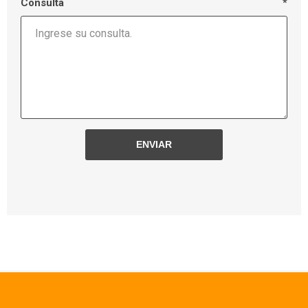
Consulta
*