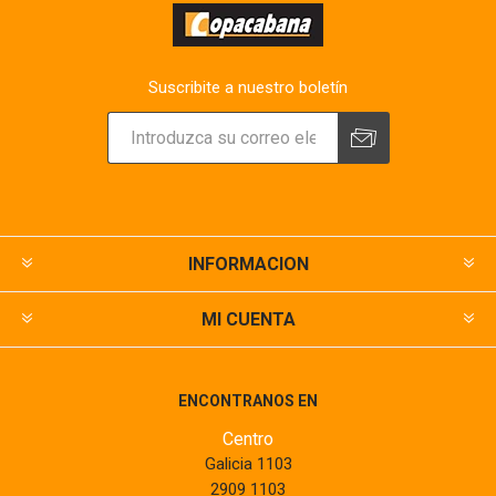
Suscribite a nuestro boletín
INFORMACION
MI CUENTA
ENCONTRANOS EN
Centro
Galicia 1103
2909 1103