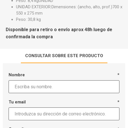
Peso: 8,4 kgUNIDAD
UNIDAD EXTERIOR:Dimensiones: (ancho, alto, prof.)700 x
550 x 275 mm
Peso: 30,8 kg
Disponible para retiro o envío aprox 48h luego de
confirmada la compra
CONSULTAR SOBRE ESTE PRODUCTO
Nombre
*
Tu email
*