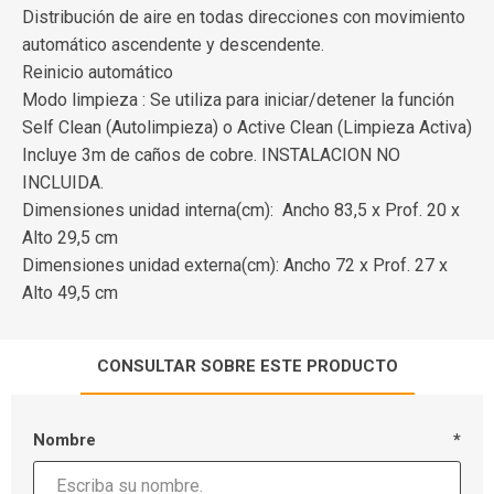
Distribución de aire en todas direcciones con movimiento
automático ascendente y descendente.
Reinicio automático
Modo limpieza : Se utiliza para iniciar/detener la función
Self Clean (Autolimpieza) o Active Clean (Limpieza Activa)
Incluye 3m de caños de cobre. INSTALACION NO
INCLUIDA.
Dimensiones unidad interna(cm): Ancho 83,5 x Prof. 20 x
Alto 29,5 cm
Dimensiones unidad externa(cm): Ancho 72 x Prof. 27 x
Alto 49,5 cm
CONSULTAR SOBRE ESTE PRODUCTO
Nombre
*