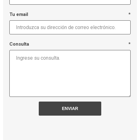
Tu email
*
Consulta
*