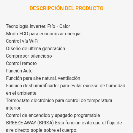
DESCRIPCIÓN DEL PRODUCTO
Tecnología inverter. Frío - Calor.
Modo ECO para economizar energía
Control vía WiFi
Diseño de última generación
Compresor silencioso
Control remoto
Función Auto
Función para aire natural, ventilación
Función deshumidificador para evitar exceso de humedad
en el ambiente
Termostato electrónico para control de temperatura
interior
Control de encendido y apagado programable
BREEZE AWAY (BRISA) Esta función evita que el flujo de
aire directo sople sobre el cuerpo.