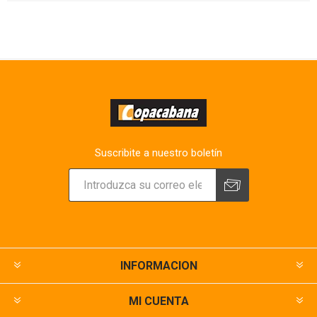
Suscribite a nuestro boletín
INFORMACION
MI CUENTA