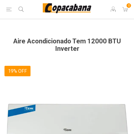
0
Aire Acondicionado Tem 12000 BTU
Inverter
19% OFF