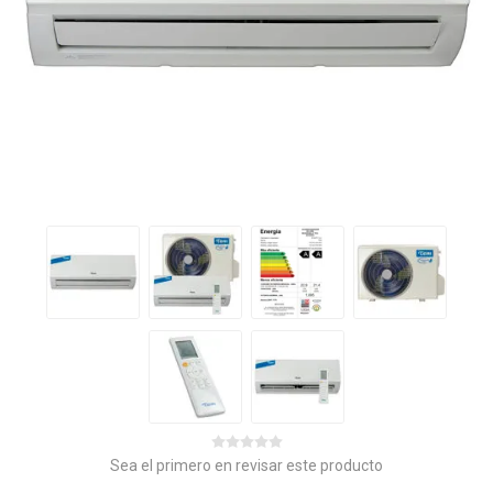
Sea el primero en revisar este producto