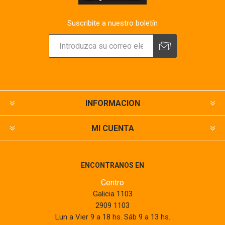
Suscribite a nuestro boletín
INFORMACION
MI CUENTA
ENCONTRANOS EN
Centro
Galicia 1103
2909 1103
Lun a Vier 9 a 18 hs. Sáb 9 a 13 hs.