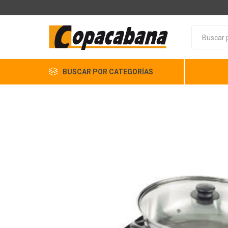
BUSCAR POR CATEGORÍAS