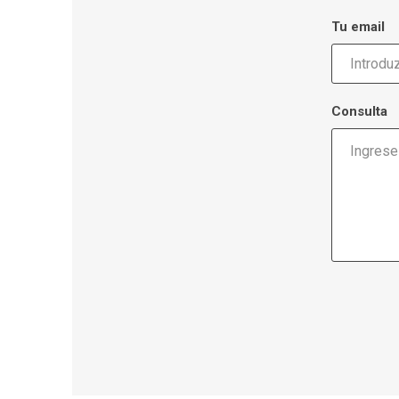
Tu email
Consulta