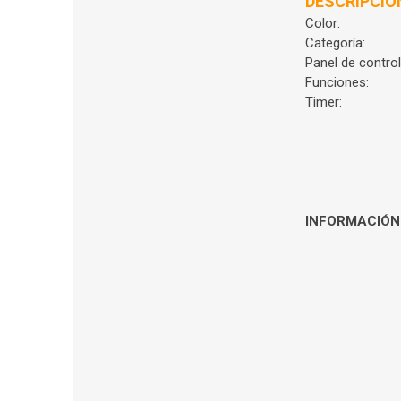
DESCRIPCIÓ
Color:
Categoría:
Panel de control
Funciones:
Timer:
INFORMACIÓN 