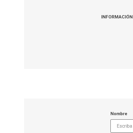
INFORMACIÓN 
Nombre