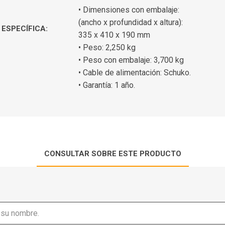
• Dimensiones con embalaje:
(ancho x profundidad x altura):
ESPECÍFICA:
335 x 410 x 190 mm
• Peso: 2,250 kg
• Peso con embalaje: 3,700 kg
• Cable de alimentación: Schuko.
• Garantía: 1 año.
CONSULTAR SOBRE ESTE PRODUCTO