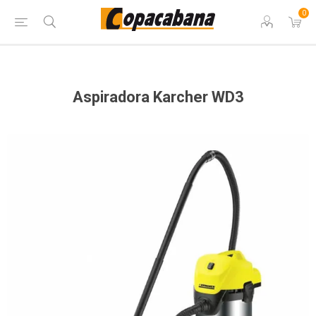
0
Aspiradora Karcher WD3