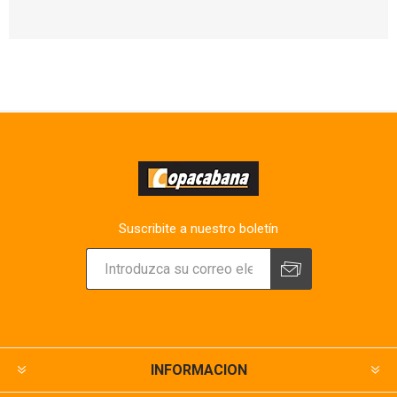
Suscribite a nuestro boletín
INFORMACION