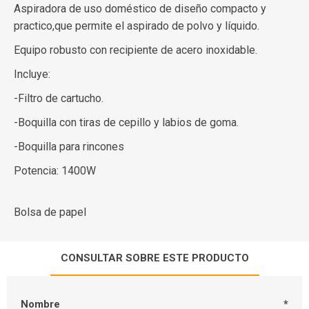
Aspiradora de uso doméstico de diseño compacto y
practico,que permite el aspirado de polvo y líquido.
Equipo robusto con recipiente de acero inoxidable.
Incluye:
-Filtro de cartucho.
-Boquilla con tiras de cepillo y labios de goma.
-Boquilla para rincones
Potencia: 1400W
Bolsa de papel
CONSULTAR SOBRE ESTE PRODUCTO
Nombre
*