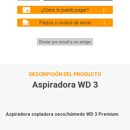
¿Cómo lo puedo pagar?
Plazos y costos de envío
DESCRIPCIÓN DEL PRODUCTO
Aspiradora WD 3
Aspiradora sopladora seco/húmedo WD 3 Premium