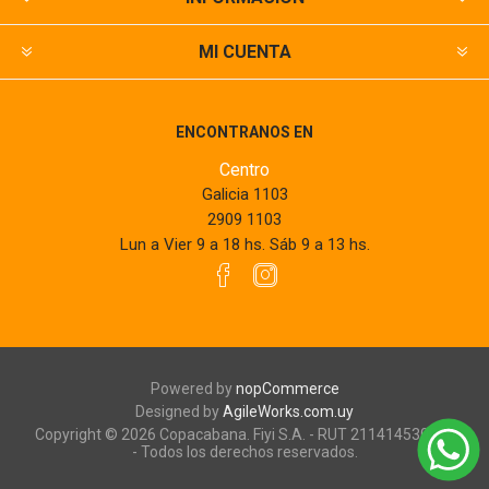
MI CUENTA
ENCONTRANOS EN
Centro
Galicia 1103
2909 1103
Lun a Vier 9 a 18 hs. Sáb 9 a 13 hs.
Powered by
nopCommerce
Designed by
AgileWorks.com.uy
Copyright © 2026 Copacabana. Fiyi S.A. - RUT 211414530010
- Todos los derechos reservados.