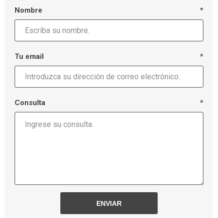
Nombre
*
Tu email
*
Consulta
*