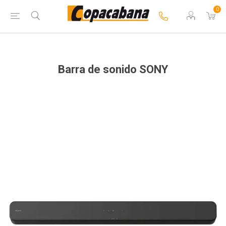
0
Barra de sonido SONY