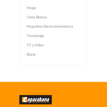
Hogar
Línea Blanca
Pequeños Electrodomésticos
Tecnología
TV y Video
Bazar