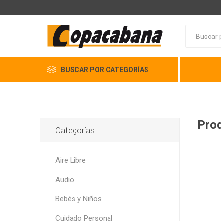
BUSCAR POR CATEGORÍAS
Prod
Categorías
Aire Libre
Audio
Bebés y Niños
Cuidado Personal