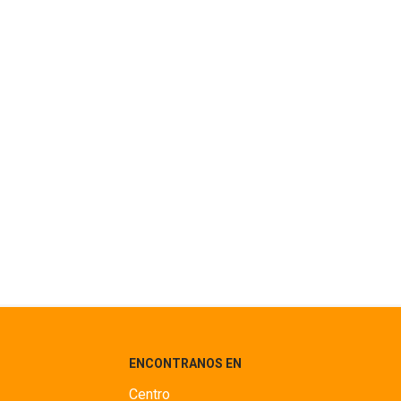
ENCONTRANOS EN
Centro