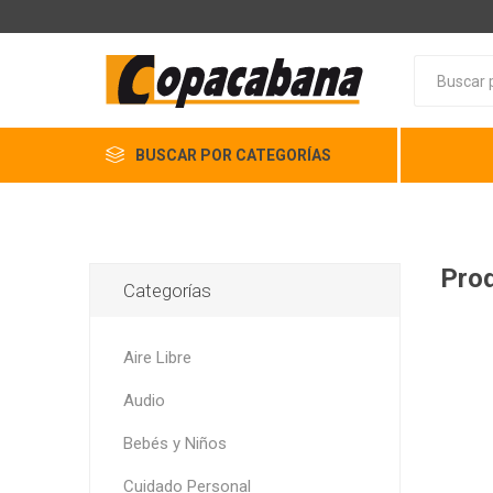
BUSCAR POR CATEGORÍAS
Prod
Categorías
Aire Libre
Audio
Bebés y Niños
Cuidado Personal