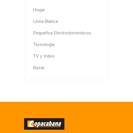
Hogar
Línea Blanca
Pequeños Electrodomésticos
Tecnología
TV y Video
Bazar