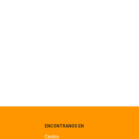
ENCONTRANOS EN
Centro