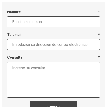
Nombre
*
Tu email
*
Consulta
*