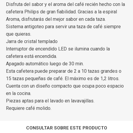
Disfruta del sabor y el aroma del café recién hecho con la
cafetera Philips de gran fiabilidad. Gracias a la espiral
Aroma, disfrutarás del mejor sabor en cada taza.
Sistema antigoteo para servir una taza de café siempre
que quieras.
Jarra de cristal templado
Interruptor de encendido LED se ilumina cuando la
cafetera está encendida.
Apagado automático luego de 30 min.
Esta cafetera puede preparar de 2 a 10 tazas grandes o
15 tazas pequeñas de café. El máximo es de 1,2 litros.
Cuenta con un diseño compacto que ocupa poco espacio
en la cocina.
Piezas aptas para el lavado en lavavajillas.
Requiere café molido.
CONSULTAR SOBRE ESTE PRODUCTO