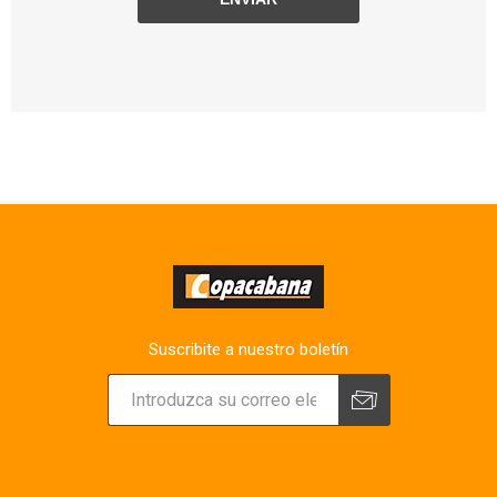
Suscribite a nuestro boletín