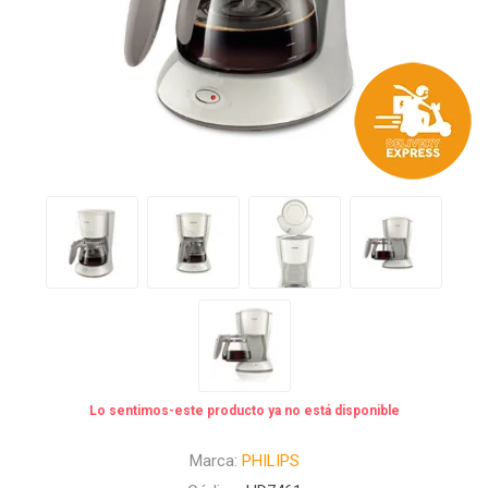
Lo sentimos-este producto ya no está disponible
Marca:
PHILIPS