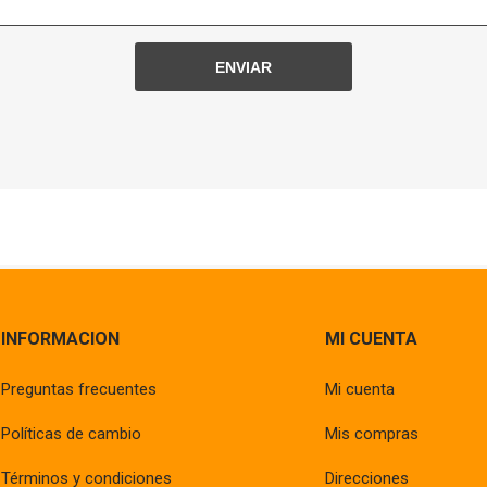
INFORMACION
MI CUENTA
Preguntas frecuentes
Mi cuenta
Políticas de cambio
Mis compras
Términos y condiciones
Direcciones