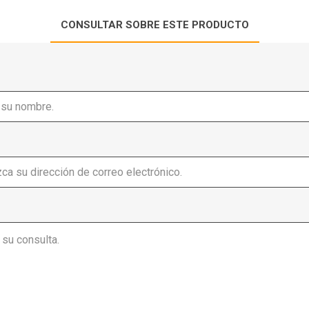
CONSULTAR SOBRE ESTE PRODUCTO