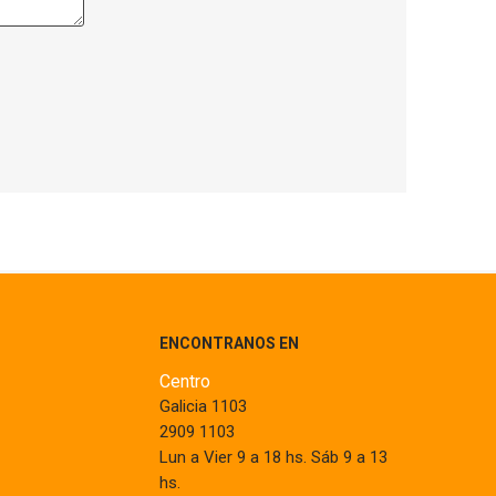
ENCONTRANOS EN
Centro
Galicia 1103
2909 1103
Lun a Vier 9 a 18 hs. Sáb 9 a 13
hs.