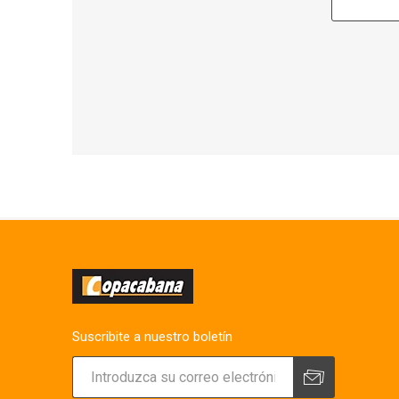
Suscribite a nuestro boletín