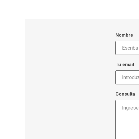
Nombre
Tu email
Consulta