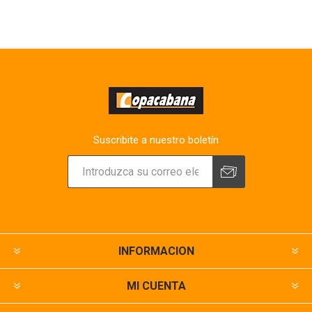
Suscribite a nuestro boletín
INFORMACION
MI CUENTA