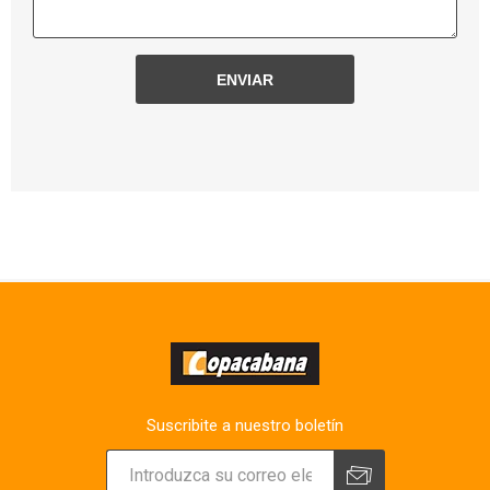
Suscribite a nuestro boletín