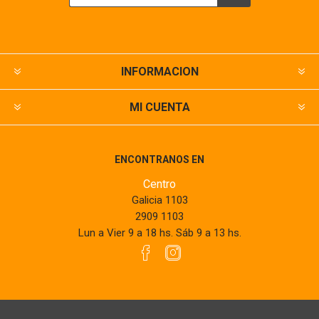
INFORMACION
MI CUENTA
ENCONTRANOS EN
Centro
Galicia 1103
2909 1103
Lun a Vier 9 a 18 hs. Sáb 9 a 13 hs.