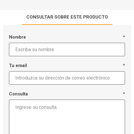
CONSULTAR SOBRE ESTE PRODUCTO
Nombre
*
Tu email
*
Consulta
*