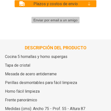
Plazos y costos de envío
DESCRIPCIÓN DEL PRODUCTO
Cocina 5 hornallas y horno supergas
Tapa de cristal
Mesada de acero antiderrame
Perillas desmontables para fácil limpieza
Horno fácil limpieza
Frente panorámico
Medidas (cms): Ancho 75 - Prof. 55 - Altura 87