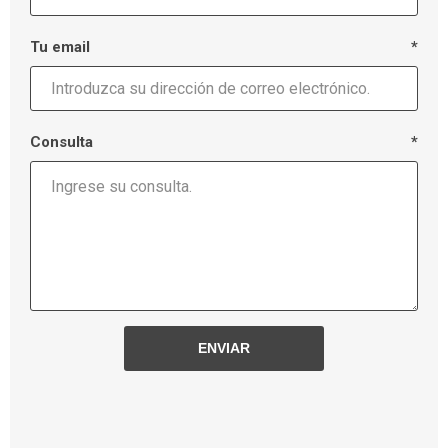
Tu email
*
Consulta
*