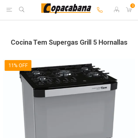
0
Cocina Tem Supergas Grill 5 Hornallas
11% OFF