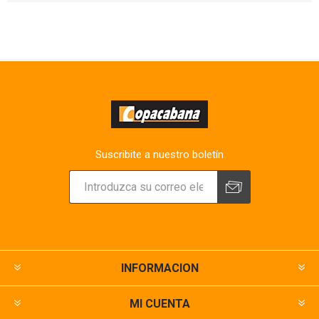
Suscribite a nuestro boletín
INFORMACION
MI CUENTA