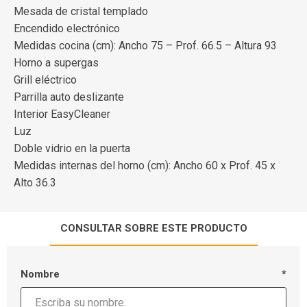
Mesada de cristal templado
Encendido electrónico
Medidas cocina (cm): Ancho 75 – Prof. 66.5 – Altura 93
Horno a supergas
Grill eléctrico
Parrilla auto deslizante
Interior EasyCleaner
Luz
Doble vidrio en la puerta
Medidas internas del horno (cm): Ancho 60 x Prof. 45 x
Alto 36.3
CONSULTAR SOBRE ESTE PRODUCTO
Nombre
*