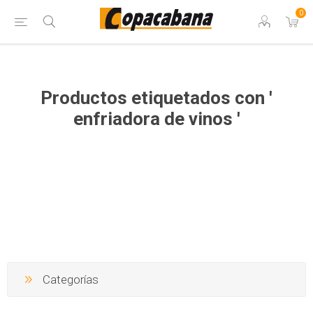
0
Productos etiquetados con '
enfriadora de vinos '
Categorías