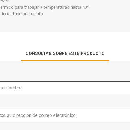
 m3/h
térmico para trabajar a temperaturas hasta 40º
loto de funcionamiento
CONSULTAR SOBRE ESTE PRODUCTO