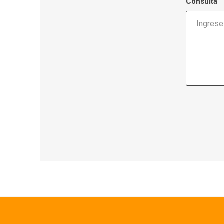
Consulta