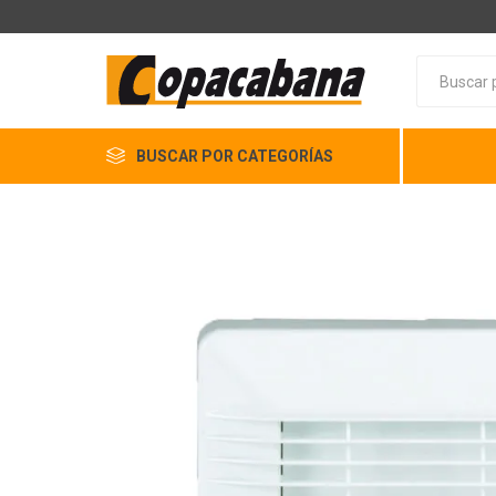
BUSCAR POR CATEGORÍAS