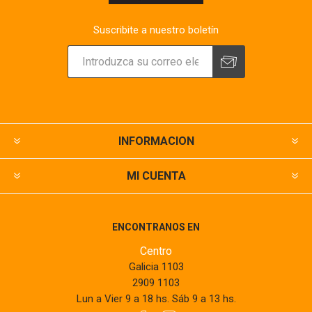
Suscribite a nuestro boletín
INFORMACION
MI CUENTA
ENCONTRANOS EN
Centro
Galicia 1103
2909 1103
Lun a Vier 9 a 18 hs. Sáb 9 a 13 hs.