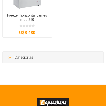
Freezer horizontal James
mod 250
U$S 480
Categorías