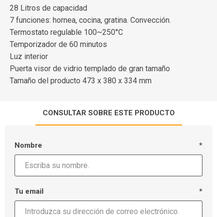
28 Litros de capacidad
7 funciones: hornea, cocina, gratina. Convección.
Termostato regulable 100~250°C
Temporizador de 60 minutos
Luz interior
Puerta visor de vidrio templado de gran tamaño
Tamaño del producto 473 x 380 x 334 mm
CONSULTAR SOBRE ESTE PRODUCTO
Nombre
*
Tu email
*