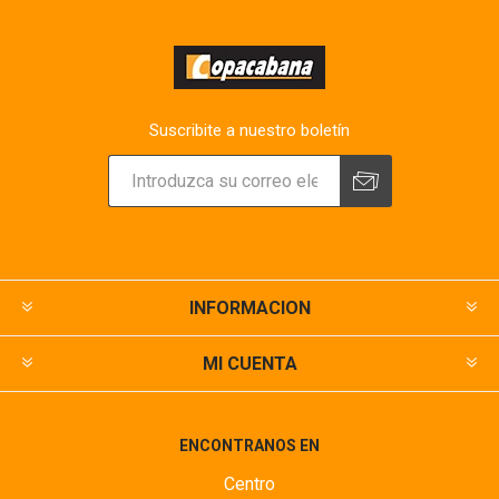
Suscribite a nuestro boletín
INFORMACION
MI CUENTA
ENCONTRANOS EN
Centro