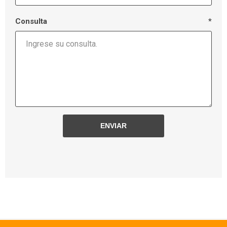
Consulta
*