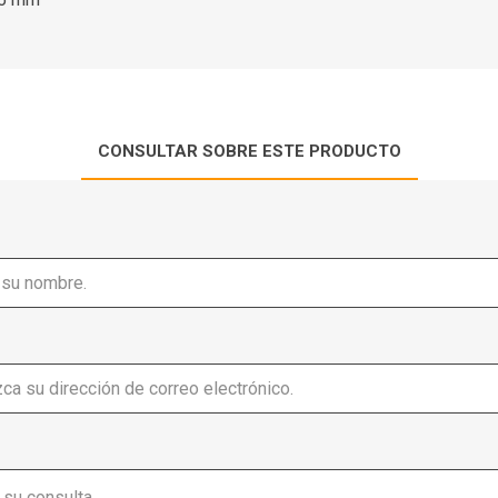
CONSULTAR SOBRE ESTE PRODUCTO