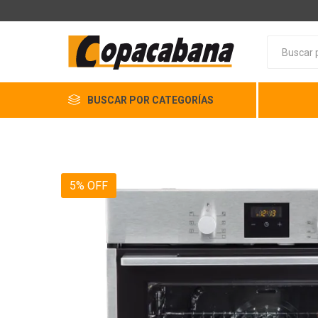
BUSCAR POR CATEGORÍAS
5% OFF