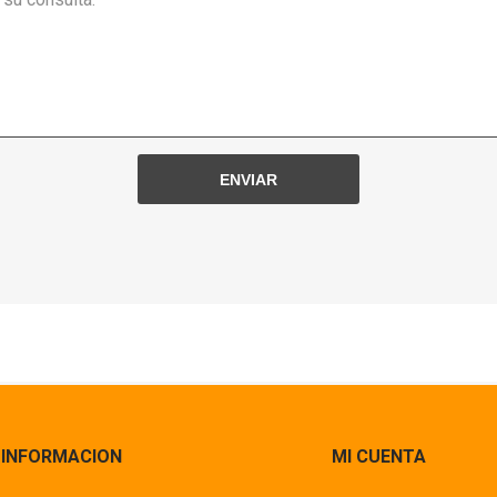
INFORMACION
MI CUENTA