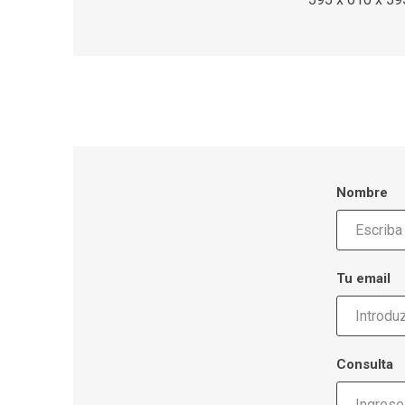
Nombre
Tu email
Consulta