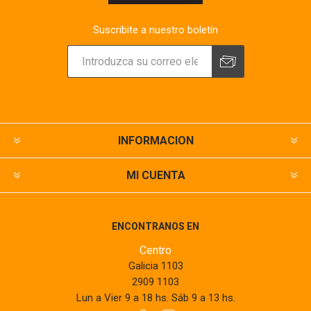
Suscribite a nuestro boletín
INFORMACION
MI CUENTA
ENCONTRANOS EN
Centro
Galicia 1103
2909 1103
Lun a Vier 9 a 18 hs. Sáb 9 a 13 hs.