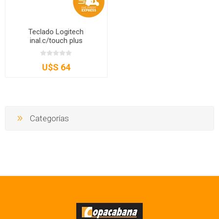
Teclado Logitech
inal.c/touch plus
U$S 64
Categorías