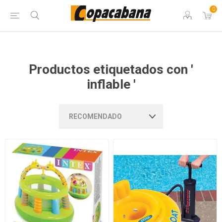
0
Productos etiquetados con '
inflable '