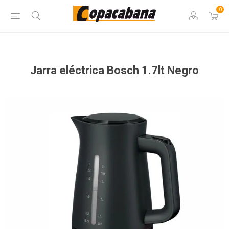
0
Jarra eléctrica Bosch 1.7lt Negro