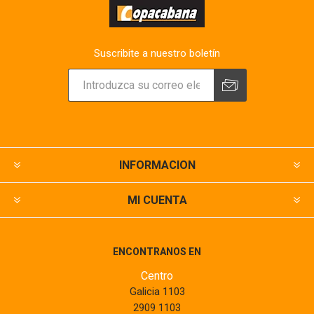
Suscribite a nuestro boletín
INFORMACION
MI CUENTA
ENCONTRANOS EN
Centro
Galicia 1103
2909 1103