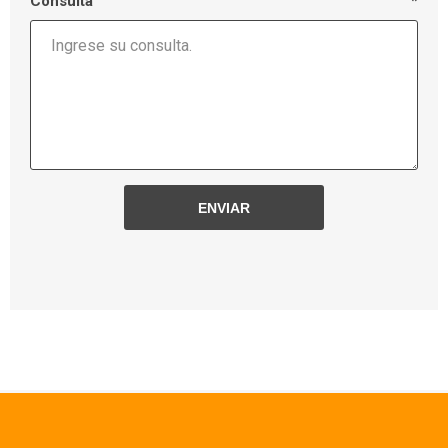
Consulta
*