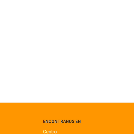
ENCONTRANOS EN
Centro