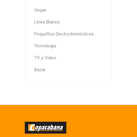
Hogar
Línea Blanca
Pequeños Electrodomésticos
Tecnología
TV y Video
Bazar