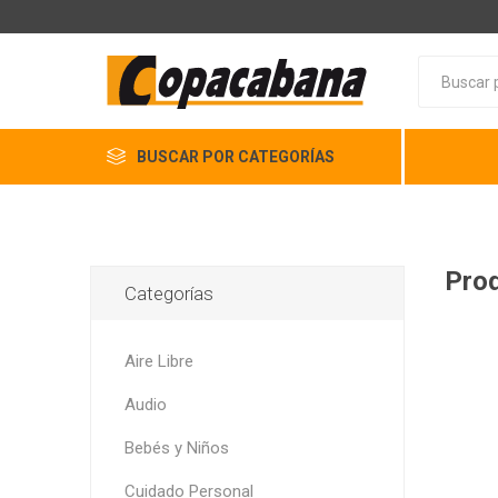
BUSCAR POR CATEGORÍAS
Prod
Categorías
Aire Libre
Audio
Bebés y Niños
Cuidado Personal