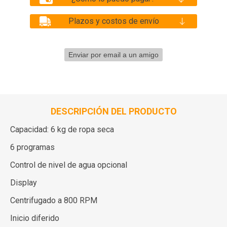
Plazos y costos de envío
DESCRIPCIÓN DEL PRODUCTO
Capacidad: 6 kg de ropa seca
6 programas
Control de nivel de agua opcional
Display
Centrifugado a 800 RPM
Inicio diferido