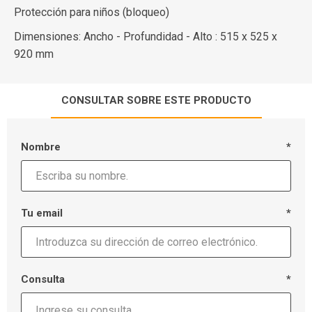
Protección para niños (bloqueo)
Dimensiones: Ancho - Profundidad - Alto : 515 x 525 x
920 mm
CONSULTAR SOBRE ESTE PRODUCTO
Nombre
*
Tu email
*
Consulta
*