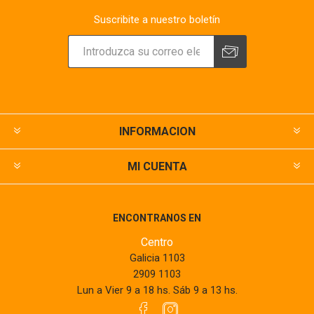
Suscribite a nuestro boletín
INFORMACION
MI CUENTA
ENCONTRANOS EN
Centro
Galicia 1103
2909 1103
Lun a Vier 9 a 18 hs. Sáb 9 a 13 hs.