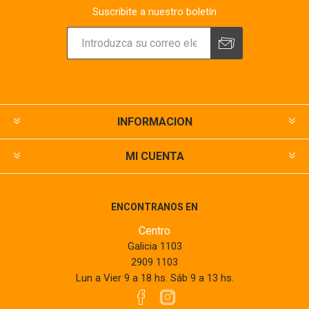
Suscribite a nuestro boletín
INFORMACION
MI CUENTA
ENCONTRANOS EN
Centro
Galicia 1103
2909 1103
Lun a Vier 9 a 18 hs. Sáb 9 a 13 hs.