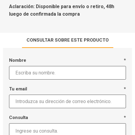
Aclaración: Disponible para envío o retiro, 48h
luego de confirmada la compra
CONSULTAR SOBRE ESTE PRODUCTO
Nombre
*
Tu email
*
Consulta
*