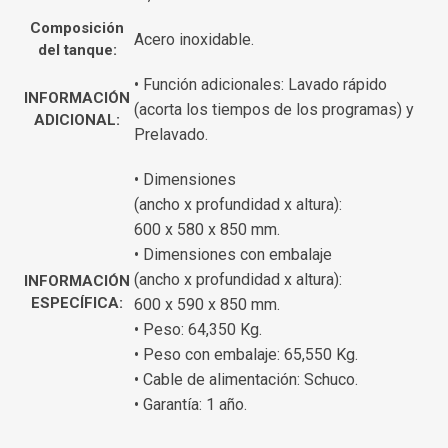
Composición
Acero inoxidable.
del tanque:
• Función adicionales: Lavado rápido
INFORMACIÓN
(acorta los tiempos de los programas) y
ADICIONAL:
Prelavado.
• Dimensiones
(ancho x profundidad x altura):
600 x 580 x 850 mm.
• Dimensiones con embalaje
(ancho x profundidad x altura):
INFORMACIÓN
ESPECÍFICA:
600 x 590 x 850 mm.
• Peso: 64,350 Kg.
• Peso con embalaje: 65,550 Kg.
• Cable de alimentación: Schuco.
• Garantía: 1 año.