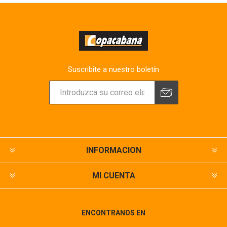
Suscribite a nuestro boletín
INFORMACION
MI CUENTA
ENCONTRANOS EN