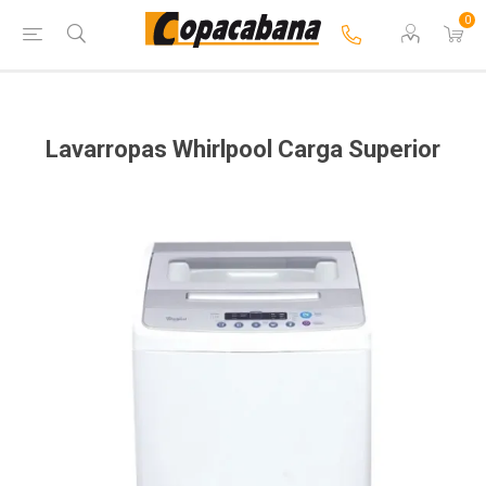
0
Lavarropas Whirlpool Carga Superior