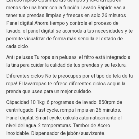
menos de una hora: con la función Lavado Rápido vas a
tener tus prendas limpias y frescas en solo 26 minutos
Panel digital Ahorra tiempo y controla el proceso de
lavado: el panel digital se acomoda a tus necesidades y te
permite visualizar de forma más sencilla el estado de
cada ciclo.
Anti pelusas Tu ropa sin pelusas: el filtro está integrado a
la tina para cuidar la calidad de tus prendas y su textura.
Diferentes ciclos No te preocupes por el tipo de tela de tu
ropa! El lavarropas te ofrece diferentes ciclos según la
prenda que uses para un mejor cuidado.
Cápacidad 10.1kg. 6 programas de lavado. 850rpm de
centrifugado. Fast cycle, rompa limpia en 26 minutos.
Panel digital. Smart cycle, calcula automaticamente el
nivel del agua. 2 temperaturas. Tambor de Acero
Inoxidable. Dispensador de jabón/suavizante.