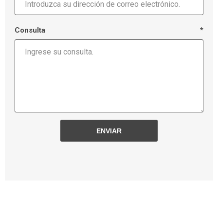
Consulta
*