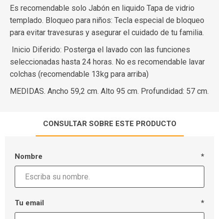
Es recomendable solo Jabón en liquido Tapa de vidrio
templado. Bloqueo para niños: Tecla especial de bloqueo
para evitar travesuras y asegurar el cuidado de tu familia.
Inicio Diferido: Posterga el lavado con las funciones
seleccionadas hasta 24 horas. No es recomendable lavar
colchas (recomendable 13kg para arriba)
MEDIDAS. Ancho 59,2 cm. Alto 95 cm. Profundidad: 57 cm.
CONSULTAR SOBRE ESTE PRODUCTO
Nombre
*
Tu email
*