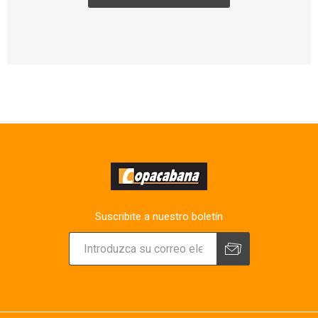
Suscribite a nuestro boletín