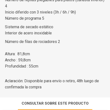
4
Inicio diferido con 3 niveles (3h / 6h / 9h)
Número de programa 5
Sistema de secado estático
Interior de acero inoxidable
Número de filas de rociadores 2
Altura: 81,8cm
Ancho : 59,8cm
Profundidad : 55cm
Aclaración: Disponible para envío o retiro, 48h luego de
confirmada la compra
CONSULTAR SOBRE ESTE PRODUCTO