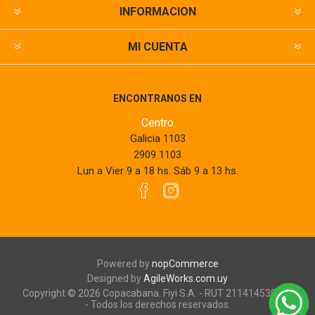
INFORMACION
MI CUENTA
ENCONTRANOS EN
Centro
Galicia 1103
2909 1103
Lun a Vier 9 a 18 hs. Sáb 9 a 13 hs.
Powered by
nopCommerce
Designed by
AgileWorks.com.uy
Copyright © 2026 Copacabana. Fiyi S.A. - RUT 211414530010
- Todos los derechos reservados.