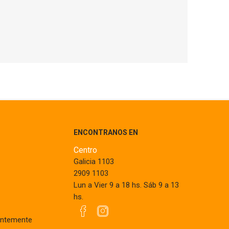
ENCONTRANOS EN
Centro
Galicia 1103
2909 1103
Lun a Vier 9 a 18 hs. Sáb 9 a 13
hs.
entemente