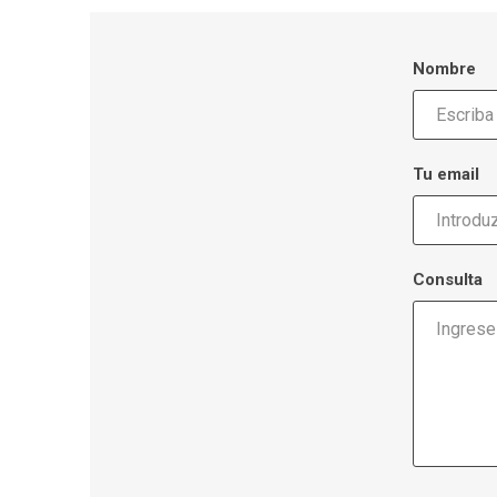
Nombre
Tu email
Consulta