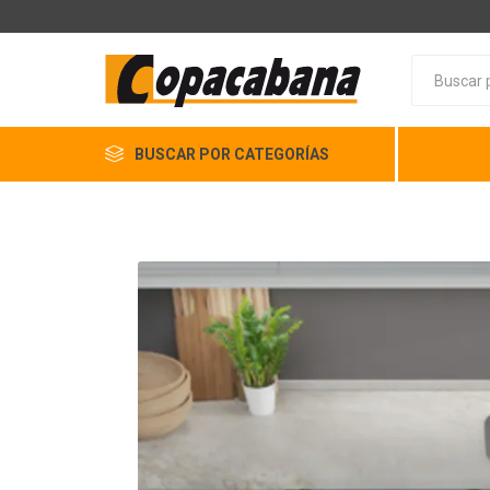
BUSCAR POR CATEGORÍAS