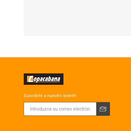
Suscribite a nuestro boletín