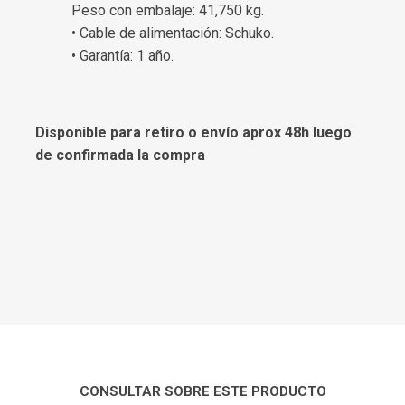
Peso con embalaje: 41,750 kg.
• Cable de alimentación: Schuko.
• Garantía: 1 año.
Disponible para retiro o envío aprox 48h luego
de confirmada la compra
CONSULTAR SOBRE ESTE PRODUCTO