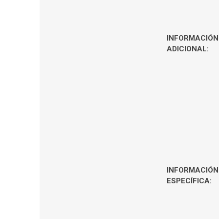
INFORMACIÓN
ADICIONAL:
INFORMACIÓN
ESPECÍFICA: