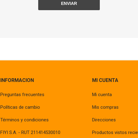
INFORMACION
MI CUENTA
Preguntas frecuentes
Mi cuenta
Políticas de cambio
Mis compras
Términos y condiciones
Direcciones
FIYI S.A. - RUT 211414530010
Productos vistos reci