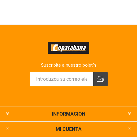
Suscribite a nuestro boletín
INFORMACION
MI CUENTA