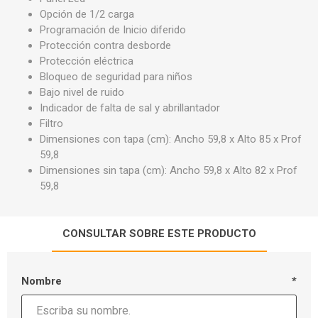
Opción de 1/2 carga
Programación de Inicio diferido
Protección contra desborde
Protección eléctrica
Bloqueo de seguridad para niños
Bajo nivel de ruido
Indicador de falta de sal y abrillantador
Filtro
Dimensiones con tapa (cm): Ancho 59,8 x Alto 85 x Prof
59,8
Dimensiones sin tapa (cm): Ancho 59,8 x Alto 82 x Prof
59,8
CONSULTAR SOBRE ESTE PRODUCTO
Nombre
*