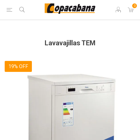
0
Lavavajillas TEM
19% OFF