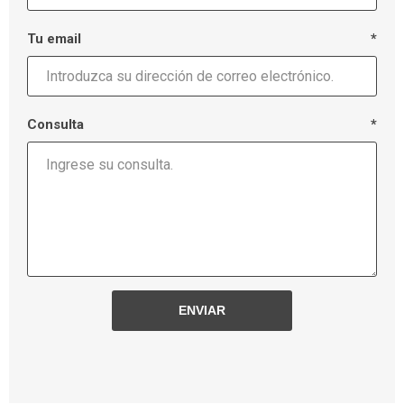
Tu email
*
Consulta
*