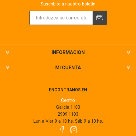
Suscribite a nuestro boletín
INFORMACION
MI CUENTA
ENCONTRANOS EN
Centro
Galicia 1103
2909 1103
Lun a Vier 9 a 18 hs. Sáb 9 a 13 hs.