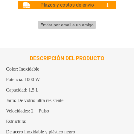
Plazos y costos de envío
DESCRIPCIÓN DEL PRODUCTO
Color: Inoxidable
Potencia: 1000 W
Capacidad: 1,5 L
Jarra: De vidrio ultra resistente
Velocidades: 2 + Pulso
Estructura:
De acero inoxidable y plástico negro