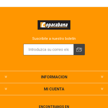
Suscribite a nuestro boletín
INFORMACION
MI CUENTA
ENCONTRANOS EN