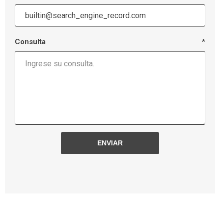
Consulta
*