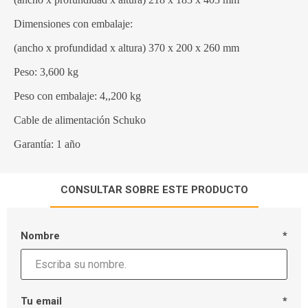
Dimensiones con embalaje:
(ancho x profundidad x altura) 370 x 200 x 260 mm
Peso: 3,600 kg
Peso con embalaje: 4,,200 kg
Cable de alimentación Schuko
Garantía: 1 año
CONSULTAR SOBRE ESTE PRODUCTO
Nombre
*
Tu email
*