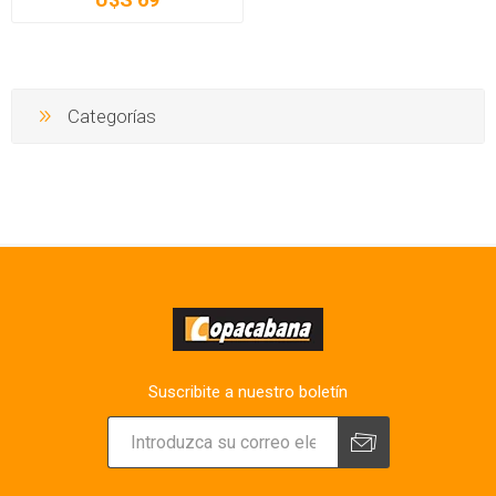
Categorías
Suscribite a nuestro boletín