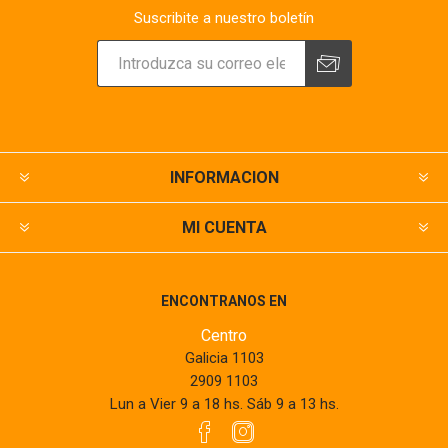
Suscribite a nuestro boletín
INFORMACION
MI CUENTA
ENCONTRANOS EN
Centro
Galicia 1103
2909 1103
Lun a Vier 9 a 18 hs. Sáb 9 a 13 hs.