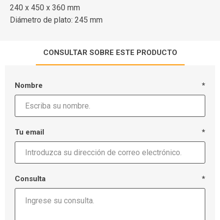
240 x 450 x 360 mm
Diámetro de plato: 245 mm
CONSULTAR SOBRE ESTE PRODUCTO
Nombre
*
Tu email
*
Consulta
*