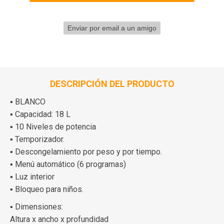
DESCRIPCIÓN DEL PRODUCTO
▪ BLANCO
▪ Capacidad: 18 L
▪ 10 Niveles de potencia
▪ Temporizador.
▪ Descongelamiento por peso y por tiempo.
▪ Menú automático (6 programas)
▪ Luz interior
▪ Bloqueo para niños.
▪ Dimensiones:
Altura x ancho x profundidad