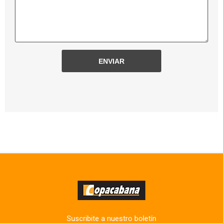
Suscribite a nuestro boletín