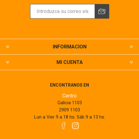
INFORMACION
MI CUENTA
ENCONTRANOS EN
Centro
Galicia 1103
2909 1103
Lun a Vier 9 a 18 hs. Sáb 9 a 13 hs.