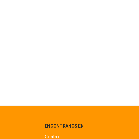
ENCONTRANOS EN
Centro