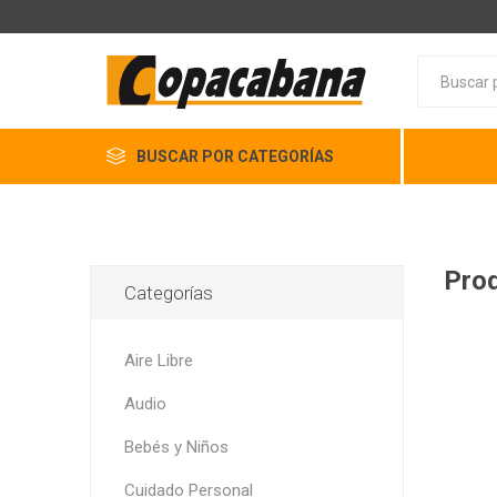
BUSCAR POR CATEGORÍAS
Prod
Categorías
Aire Libre
Audio
Bebés y Niños
Cuidado Personal