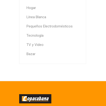
Hogar
Línea Blanca
Pequeños Electrodomésticos
Tecnología
TV y Video
Bazar